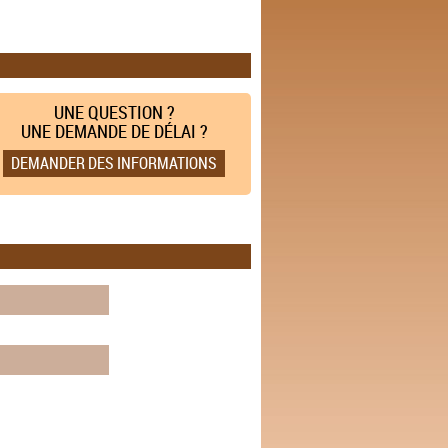
UNE QUESTION ?
UNE DEMANDE DE DÉLAI ?
DEMANDER DES INFORMATIONS